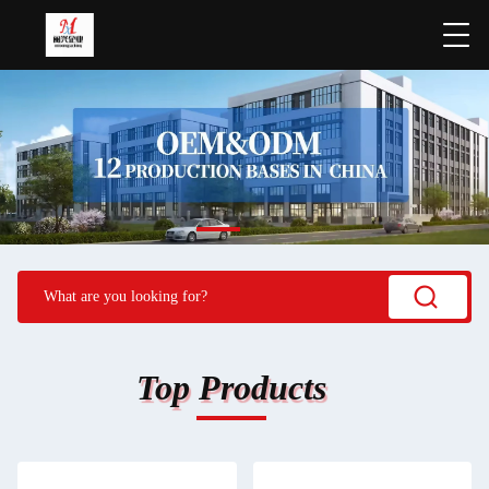
Top Products