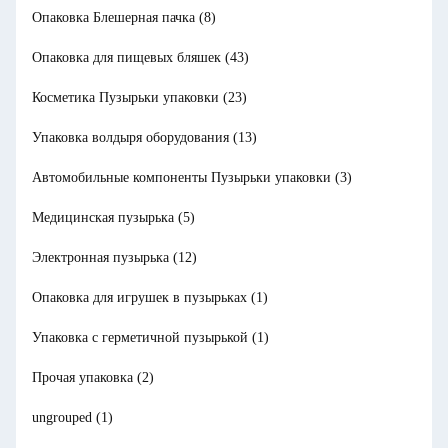
Опаковка Блешерная пачка
(8)
Опаковка для пищевых бляшек
(43)
Косметика Пузырьки упаковки
(23)
Упаковка волдыря оборудования
(13)
Автомобильные компоненты Пузырьки упаковки
(3)
Медицинская пузырька
(5)
Электронная пузырька
(12)
Опаковка для игрушек в пузырьках
(1)
Упаковка с герметичной пузырькой
(1)
Прочая упаковка
(2)
ungrouped
(1)