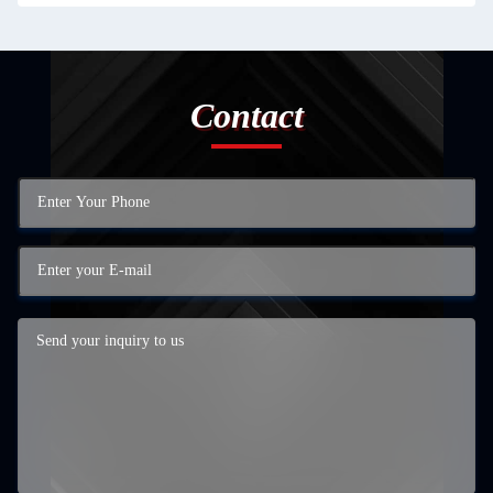
Contact